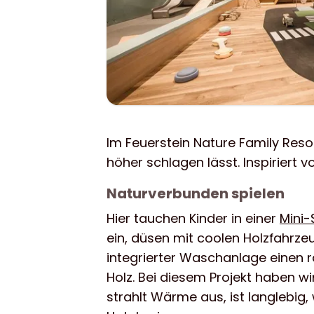
Im Feuerstein Nature Family Resor
höher schlagen lässt. Inspiriert
Naturverbunden spielen
Hier tauchen Kinder in einer
Mini-
ein, düsen mit coolen Holzfahrze
integrierter Waschanlage einen 
Holz. Bei diesem Projekt haben w
strahlt Wärme aus, ist langlebig