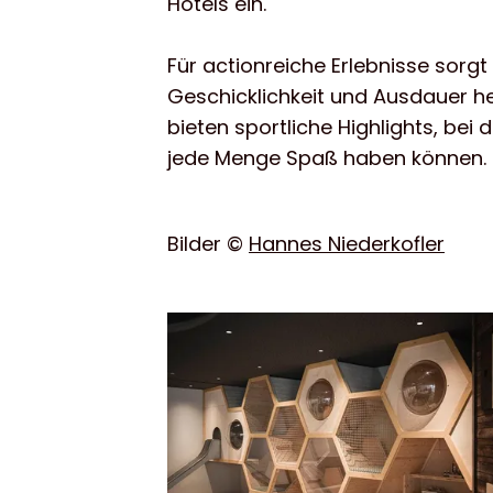
Hotels ein.
Für actionreiche Erlebnisse sorg
Geschicklichkeit und Ausdauer he
bieten sportliche Highlights, bei
jede Menge Spaß haben können.
Bilder ©
Hannes Niederkofler