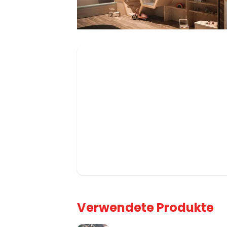
Verwendete Produkte