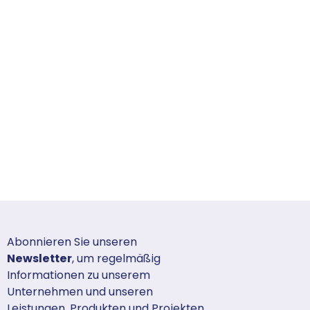
Abonnieren Sie unseren
Newsletter
, um regelmäßig
Informationen zu unserem
Unternehmen und unseren
Leistungen, Produkten und Projekten