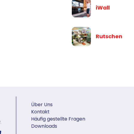
iWall
Rutschen
Über Uns
Kontakt
Häufig gestellte Fragen
Downloads