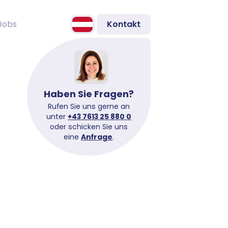
Jobs
Kontakt
Haben Sie Fragen?
Rufen Sie uns gerne an
unter
+43 7613 25 880 0
oder schicken Sie uns
eine
Anfrage
.