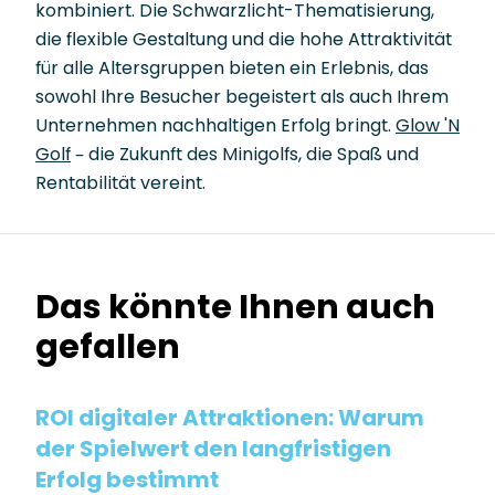
kombiniert. Die Schwarzlicht-Thematisierung,
die flexible Gestaltung und die hohe Attraktivität
für alle Altersgruppen bieten ein Erlebnis, das
sowohl Ihre Besucher begeistert als auch Ihrem
Unternehmen nachhaltigen Erfolg bringt.
Glow 'N
Golf
– die Zukunft des Minigolfs, die Spaß und
Rentabilität vereint.
Das könnte Ihnen auch
gefallen
ROI digitaler Attraktionen: Warum
der Spielwert den langfristigen
Erfolg bestimmt