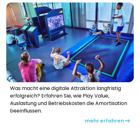
Was macht eine digitale Attraktion langfristig
erfolgreich? Erfahren Sie, wie Play Value,
Auslastung und Betriebskosten die Amortisation
beeinflussen.
mehr erfahren