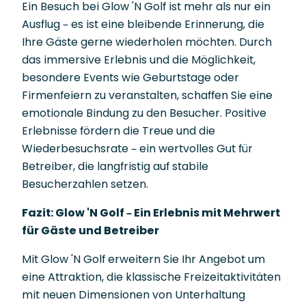
Ein Besuch bei Glow 'N Golf ist mehr als nur ein
Ausflug – es ist eine bleibende Erinnerung, die
Ihre Gäste gerne wiederholen möchten. Durch
das immersive Erlebnis und die Möglichkeit,
besondere Events wie Geburtstage oder
Firmenfeiern zu veranstalten, schaffen Sie eine
emotionale Bindung zu den Besucher. Positive
Erlebnisse fördern die Treue und die
Wiederbesuchsrate – ein wertvolles Gut für
Betreiber, die langfristig auf stabile
Besucherzahlen setzen.
Fazit: Glow 'N Golf – Ein Erlebnis mit Mehrwert
für Gäste und Betreiber
Mit Glow 'N Golf erweitern Sie Ihr Angebot um
eine Attraktion, die klassische Freizeitaktivitäten
mit neuen Dimensionen von Unterhaltung