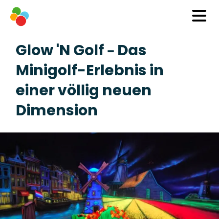
Glow 'N Golf – Das
Minigolf-Erlebnis in
einer völlig neuen
Dimension