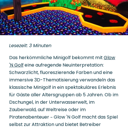
Lesezeit: 3 Minuten
Das herkömmliche Minigolf bekommt mit
Glow
'N Golf
eine aufregende Neuinterpretation:
Schwarzlicht, fluoreszierende Farben und eine
immersive 3D-Thematisierung verwandeln das
klassische Minigolf in ein spektakuläres Erlebnis
für Gäste aller Altersgruppen ab 5 Jahren. Ob im
Dschungel, in der Unterwasserwelt, im
Zauberwald, auf Weltreise oder im
Piratenabenteuer – Glow 'N Golf macht das Spiel
selbst zur Attraktion und bietet Betreiber