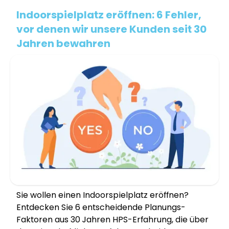
Indoorspielplatz eröffnen: 6 Fehler,
vor denen wir unsere Kunden seit 30
Jahren bewahren
Sie wollen einen Indoorspielplatz eröffnen?
Entdecken Sie 6 entscheidende Planungs-
Faktoren aus 30 Jahren HPS-Erfahrung, die über