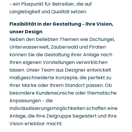
– ein Pluspunkt für Betreiber, die auf
Langlebigkeit und Qualität setzen.
Flexibilität in der Gestaltung – Ihre Vision,
unser Design
Neben den beliebten Themen wie Dschungel,
Unterwasserwelt, Zauberwald und Piraten
können Sie die Gestaltung Ihrer Anlage nach
Ihren eigenen Vorstellungen verwirklichen
lassen. Unser Team aus Designer entwickelt
maßgeschneiderte Konzepte, die perfekt zu
Ihrer Marke oder Ihrem Standort passen. Ob
besondere Kundenwünsche oder thematische
Anpassungen – die
Individualisierungsmöglichkeiten schaffen eine
Anlage, die Ihre Zielgruppe begeistert und Ihre
Vision erlebbar macht.