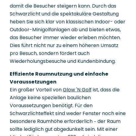
damit die Besucher steigern kann. Durch das
Schwarzlicht und die spektakuläre Gestaltung
heben Sie sich klar von klassischen Indoor- oder
Outdoor-Minigolfanlagen ab und bieten etwas,
das Besucher immer wieder erleben möchten.
Dies führt nicht nur zu einem höheren Umsatz
pro Besuch, sondern fördert auch
Wiederholungsbesuche und Kundenbindung.
Effiziente Raumnutzung und einfache
Voraussetzungen
Ein großer Vorteil von
Glow 'N Golf
ist, dass die
Anlage keine speziellen baulichen
Voraussetzungen benötigt. Für den
Schwarzlichteffekt sind weder Fenster noch eine
besondere Raumhöhe erforderlich – der Raum
sollte lediglich gut abgedunkelt sein. Mit einer