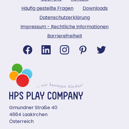
Häufig gestellte Fragen
Downloads
Datenschutzerklärung
Impressum - Rechtliche Informationen
Barrierefreiheit
Gmundner Straße 40
4664 Laakirchen
Österreich