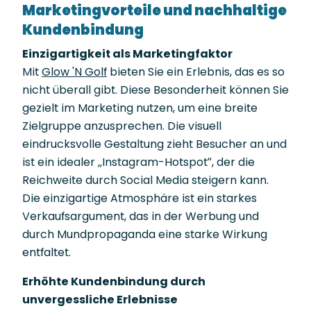
Marketingvorteile und nachhaltige
Kundenbindung
Einzigartigkeit als Marketingfaktor
Mit
Glow 'N Golf
bieten Sie ein Erlebnis, das es so
nicht überall gibt. Diese Besonderheit können Sie
gezielt im Marketing nutzen, um eine breite
Zielgruppe anzusprechen. Die visuell
eindrucksvolle Gestaltung zieht Besucher an und
ist ein idealer „Instagram-Hotspot“, der die
Reichweite durch Social Media steigern kann.
Die einzigartige Atmosphäre ist ein starkes
Verkaufsargument, das in der Werbung und
durch Mundpropaganda eine starke Wirkung
entfaltet.
Erhöhte Kundenbindung durch
unvergessliche Erlebnisse