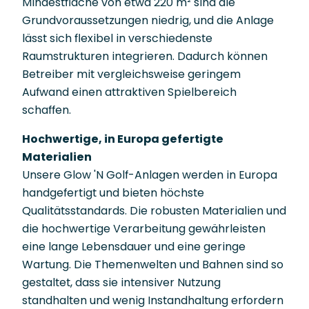
Mindestfläche von etwa 220 m² sind die
Grundvoraussetzungen niedrig, und die Anlage
lässt sich flexibel in verschiedenste
Raumstrukturen integrieren. Dadurch können
Betreiber mit vergleichsweise geringem
Aufwand einen attraktiven Spielbereich
schaffen.
Hochwertige, in Europa gefertigte
Materialien
Unsere Glow 'N Golf-Anlagen werden in Europa
handgefertigt und bieten höchste
Qualitätsstandards. Die robusten Materialien und
die hochwertige Verarbeitung gewährleisten
eine lange Lebensdauer und eine geringe
Wartung. Die Themenwelten und Bahnen sind so
gestaltet, dass sie intensiver Nutzung
standhalten und wenig Instandhaltung erfordern