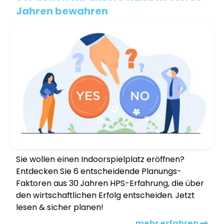
Jahren bewahren
Sie wollen einen Indoorspielplatz eröffnen?
Entdecken Sie 6 entscheidende Planungs-
Faktoren aus 30 Jahren HPS-Erfahrung, die über
den wirtschaftlichen Erfolg entscheiden. Jetzt
lesen & sicher planen!
mehr erfahren