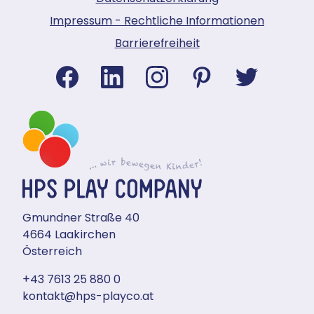
Impressum - Rechtliche Informationen
Barrierefreiheit
Gmundner Straße 40
4664 Laakirchen
Österreich
+43 7613 25 880 0
kontakt@hps-playco.at