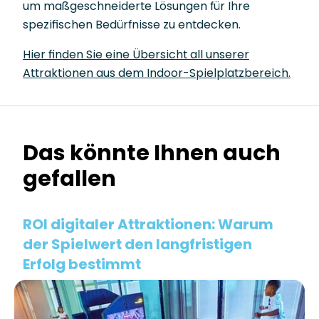
um maßgeschneiderte Lösungen für Ihre
spezifischen Bedürfnisse zu entdecken.
Hier finden Sie eine Übersicht all unserer
Attraktionen aus dem Indoor-Spielplatzbereich.
Das könnte Ihnen auch
gefallen
ROI digitaler Attraktionen: Warum
der Spielwert den langfristigen
Erfolg bestimmt