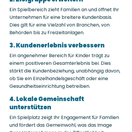
Ein Spielbereich zieht Familien an und öffnet Ihr
Unternehmen für eine breitere Kundenbasis.
Dies gilt für eine Vielzahl von Branchen, von
Behörden bis zu Freizeitanlagen.
3. Kundenerlebnis verbessern
Ein angenehmer Bereich für Kinder trägt zu
einem positiveren Gesamterlebnis bei. Dies
stärkt die Kundenbeziehung, unabhängig davon,
ob Sie ein Einzelhandelsgeschäft oder eine
Gesundheitseinrichtung betreiben.
4. Lokale Gemeinschaft
unterstützen
Ein Spielplatz zeigt Ihr Engagement für Familien
und fördert das Gemeinwohl, was das Image