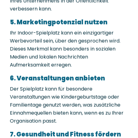
Ihres Unternehmens in der Öffentlichkeit
verbessern kann.
5. Marketingpotenzial nutzen
Ihr Indoor-Spielplatz kann ein einzigartiger
Werbevorteil sein, über den gesprochen wird.
Dieses Merkmal kann besonders in sozialen
Medien und lokalen Nachrichten
Aufmerksamkeit erregen.
6. Veranstaltungen anbieten
Der Spielplatz kann für besondere
Veranstaltungen wie Kindergeburtstage oder
Familientage genutzt werden, was zusätzliche
Einnahmequellen bieten kann, wenn es zu Ihrer
Organisation passt.
7. Gesundheit und Fitness fördern