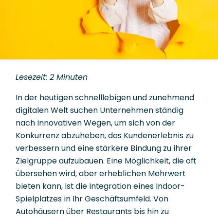
Lesezeit: 2 Minuten
In der heutigen schnelllebigen und zunehmend
digitalen Welt suchen Unternehmen ständig
nach innovativen Wegen, um sich von der
Konkurrenz abzuheben, das Kundenerlebnis zu
verbessern und eine stärkere Bindung zu ihrer
Zielgruppe aufzubauen. Eine Möglichkeit, die oft
übersehen wird, aber erheblichen Mehrwert
bieten kann, ist die Integration eines Indoor-
Spielplatzes in Ihr Geschäftsumfeld. Von
Autohäusern über Restaurants bis hin zu