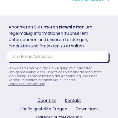
Abonnieren Sie unseren
Newsletter
, um
regelmäßig Informationen zu unserem
Unternehmen und unseren Leistungen,
Produkten und Projekten zu erhalten:
Ihre Email Adresse…
Hinweise zu der von der Einwilligung mitumfassten
Erfolgsmessung, dem Einsatz des Versanddienstleisters
MailChimp, Protokollierung der Anmeldung und Ihren
Widerrufsrechten erhalten Sie in unserer
Datenschutzerklärung
.
Über Uns
Kontakt
Häufig gestellte Fragen
Downloads
Datenschutzerklärung