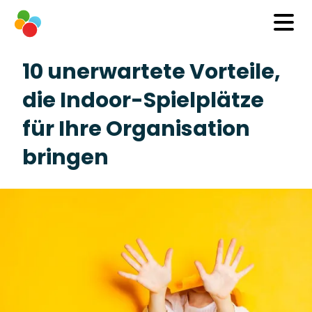
10 unerwartete Vorteile,
die Indoor-Spielplätze
für Ihre Organisation
bringen