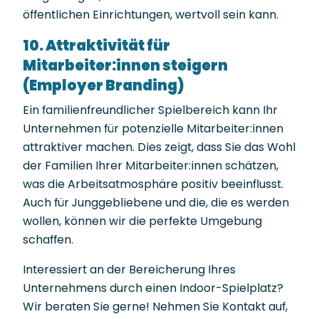
öffentlichen Einrichtungen, wertvoll sein kann.
10. Attraktivität für
Mitarbeiter:innen steigern
(Employer Branding)
Ein familienfreundlicher Spielbereich kann Ihr
Unternehmen für potenzielle Mitarbeiter:innen
attraktiver machen. Dies zeigt, dass Sie das Wohl
der Familien Ihrer Mitarbeiter:innen schätzen,
was die Arbeitsatmosphäre positiv beeinflusst.
Auch für Junggebliebene und die, die es werden
wollen, können wir die perfekte Umgebung
schaffen.
Interessiert an der Bereicherung Ihres
Unternehmens durch einen Indoor-Spielplatz?
Wir beraten Sie gerne! Nehmen Sie Kontakt auf,