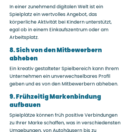
In einer zunehmend digitalen Welt ist ein
Spielplatz ein wertvolles Angebot, das
körperliche Aktivität bei Kindern unterstützt,
egal ob in einem Einkaufszentrum oder am
Arbeitsplatz.
8. Sich von den Mitbewerbern
abheben
Ein kreativ gestalteter Spielbereich kann Ihrem
Unternehmen ein unverwechselbares Profil
geben und es von den Mitbewerbern abheben.
9. Frühzeitig Markenbindung
aufbauen
Spielplätze können früh positive Verbindungen
zu Ihrer Marke schaffen, was in verschiedensten
Umgebungen, von Autohäusern bis zu