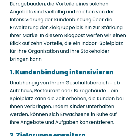
Bürogebäuden, die Vorteile eines solchen
Angebots sind vielfältig und reichen von der
Intensivierung der Kundenbindung über die
Erweiterung der Zielgruppe bis hin zur Stärkung
Ihrer Marke. In diesem Blogpost werfen wir einen
Blick auf zehn Vorteile, die ein Indoor-Spielplatz
für Ihre Organisation und Ihre Stakeholder
bringen kann.
1. Kundenbindung intensivieren
Unabhängig von Ihrem Geschäftsbereich – ob
Autohaus, Restaurant oder Bürogebäude – ein
Spielplatz kann die Zeit erhöhen, die Kunden bei
Ihnen verbringen. Indem Kinder unterhalten
werden, können sich Erwachsene in Ruhe auf
Ihre Angebote und Aufgaben konzentrieren.
2. Zielgruppe erweitern