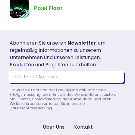
Pixel Floor
Abonnieren Sie unseren
Newsletter
, um
regelmäßig Informationen zu unserem
Unternehmen und unseren Leistungen,
Produkten und Projekten zu erhalten:
Ihre Email Adresse…
Hinweise zu der von der Einwilligung mitumfassten
Erfolgsmessung, dem Einsatz des Versanddienstleisters
MailChimp, Protokollierung der Anmeldung und Ihren
Widerrufsrechten erhalten Sie in unserer
Datenschutzerklärung
.
Über Uns
Kontakt