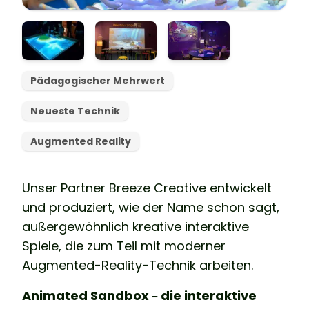
Pädagogischer Mehrwert
Neueste Technik
Augmented Reality
Unser Partner Breeze Creative entwickelt
und produziert, wie der Name schon sagt,
außergewöhnlich kreative interaktive
Spiele, die zum Teil mit moderner
Augmented-Reality-Technik arbeiten.
Animated Sandbox – die interaktive