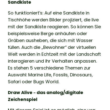
Sandkiste
So funktioniert’s: Auf eine Sandkiste in
Tischhöhe werden Bilder projiziert, die live
mit der Sandkiste reagieren. So können Sie
beispielsweise Berge anhäufen oder
Gräben ausheben, die sich mit Wasser
füllen. Auch die „Bewohner“ der virtuellen
Welt werden in Echtzeit mit der Landschaft
interagieren und ihr Verhalten anpassen.
Es stehen 5 verschiedene Themen zur
Auswahl: Marine Life, Fossils, Dinosaurs,
Safari oder Bugs World.
Draw Alive – das analog/digitale
Zeichenspiel