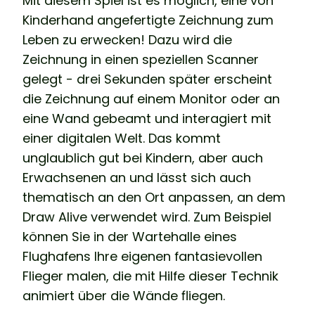
Mit diesem Spiel ist es möglich, eine von
Kinderhand angefertigte Zeichnung zum
Leben zu erwecken! Dazu wird die
Zeichnung in einen speziellen Scanner
gelegt - drei Sekunden später erscheint
die Zeichnung auf einem Monitor oder an
eine Wand gebeamt und interagiert mit
einer digitalen Welt. Das kommt
unglaublich gut bei Kindern, aber auch
Erwachsenen an und lässt sich auch
thematisch an den Ort anpassen, an dem
Draw Alive verwendet wird. Zum Beispiel
können Sie in der Wartehalle eines
Flughafens Ihre eigenen fantasievollen
Flieger malen, die mit Hilfe dieser Technik
animiert über die Wände fliegen.