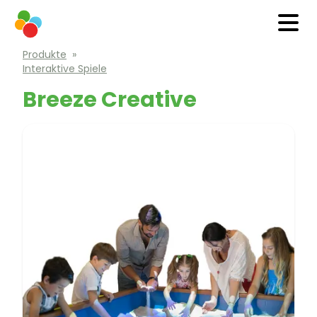
Produkte
»
Interaktive Spiele
Breeze Creative