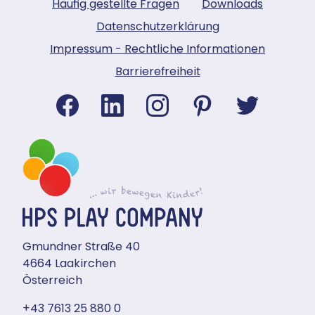
Häufig gestellte Fragen
Downloads
Datenschutzerklärung
Impressum - Rechtliche Informationen
Barrierefreiheit
Gmundner Straße 40
4664 Laakirchen
Österreich
+43 7613 25 880 0