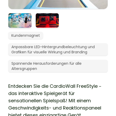
Kundenmagnet
Anpassbare LED-Hintergrundbeleuchtung und
Grafiken für visuelle Wirkung und Branding
Spannende Herausforderungen für alle
Altersgruppen
Entdecken Sie die CardioWall FreeStyle –
das interaktive Spielgerät für
sensationellen Spielspaß! Mit einem
Geschwindigkeits- und Reaktionspaneel
bietet dieses einzigartige Gerät