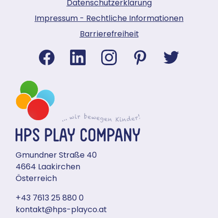
Datenschutzerklärung
Impressum - Rechtliche Informationen
Barrierefreiheit
Gmundner Straße 40
4664 Laakirchen
Österreich
+43 7613 25 880 0
kontakt@hps-playco.at