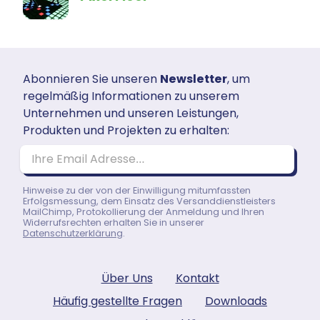
Abonnieren Sie unseren
Newsletter
, um
regelmäßig Informationen zu unserem
Unternehmen und unseren Leistungen,
Produkten und Projekten zu erhalten:
Ihre Email Adresse…
Hinweise zu der von der Einwilligung mitumfassten
Erfolgsmessung, dem Einsatz des Versanddienstleisters
MailChimp, Protokollierung der Anmeldung und Ihren
Widerrufsrechten erhalten Sie in unserer
Datenschutzerklärung
.
Über Uns
Kontakt
Häufig gestellte Fragen
Downloads