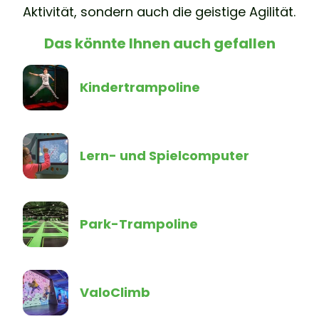
Aktivität, sondern auch die geistige Agilität.
Das könnte Ihnen auch gefallen
Kindertrampoline
Lern- und Spielcomputer
Park-Trampoline
ValoClimb