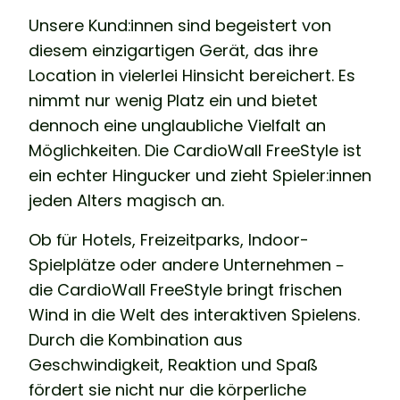
Unsere Kund:innen sind begeistert von
diesem einzigartigen Gerät, das ihre
Location in vielerlei Hinsicht bereichert. Es
nimmt nur wenig Platz ein und bietet
dennoch eine unglaubliche Vielfalt an
Möglichkeiten. Die CardioWall FreeStyle ist
ein echter Hingucker und zieht Spieler:innen
jeden Alters magisch an.
Ob für Hotels, Freizeitparks, Indoor-
Spielplätze oder andere Unternehmen –
die CardioWall FreeStyle bringt frischen
Wind in die Welt des interaktiven Spielens.
Durch die Kombination aus
Geschwindigkeit, Reaktion und Spaß
fördert sie nicht nur die körperliche