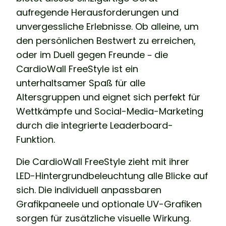
aufregende Herausforderungen und
unvergessliche Erlebnisse. Ob alleine, um
den persönlichen Bestwert zu erreichen,
oder im Duell gegen Freunde – die
CardioWall FreeStyle ist ein
unterhaltsamer Spaß für alle
Altersgruppen und eignet sich perfekt für
Wettkämpfe und Social-Media-Marketing
durch die integrierte Leaderboard-
Funktion.
Die CardioWall FreeStyle zieht mit ihrer
LED-Hintergrundbeleuchtung alle Blicke auf
sich. Die individuell anpassbaren
Grafikpaneele und optionale UV-Grafiken
sorgen für zusätzliche visuelle Wirkung.