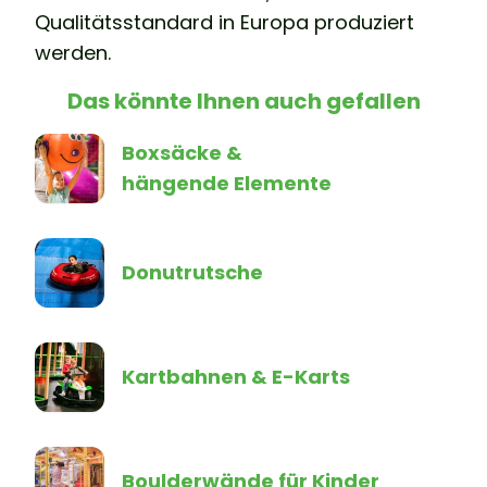
Qualitätsstandard in Europa produziert
werden.
Das könnte Ihnen auch gefallen
Boxsäcke &
hängende Elemente
Donutrutsche
Kartbahnen & E-Karts
Boulderwände für Kinder