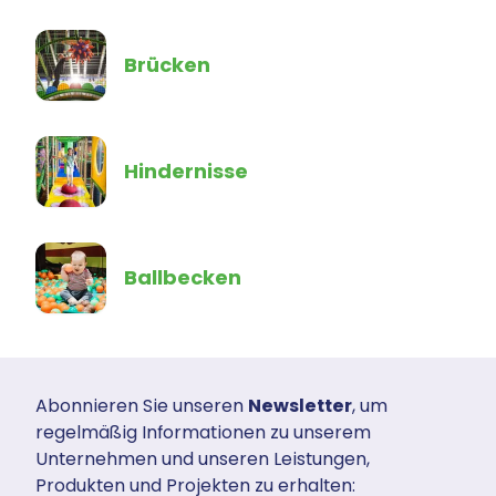
Brücken
Hindernisse
Ballbecken
Abonnieren Sie unseren
Newsletter
, um
regelmäßig Informationen zu unserem
Unternehmen und unseren Leistungen,
Produkten und Projekten zu erhalten: