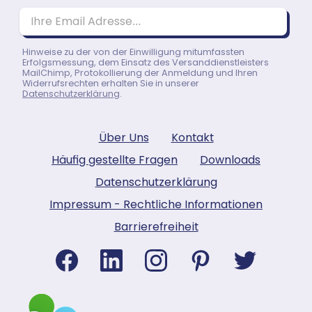
Ihre Email Adresse…
Hinweise zu der von der Einwilligung mitumfassten
Erfolgsmessung, dem Einsatz des Versanddienstleisters
MailChimp, Protokollierung der Anmeldung und Ihren
Widerrufsrechten erhalten Sie in unserer
Datenschutzerklärung
.
Über Uns
Kontakt
Häufig gestellte Fragen
Downloads
Datenschutzerklärung
Impressum - Rechtliche Informationen
Barrierefreiheit