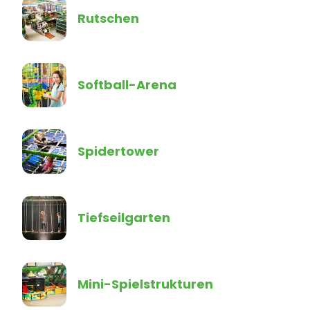
Rutschen
Softball-Arena
Spidertower
Tiefseilgarten
Mini-Spielstrukturen