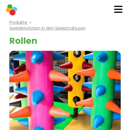
Produkte
»
Spielaktivitäten in den Spielstrukturen
Rollen