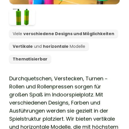
Viele
verschiedene Designs und Möglichkeiten
Vertikale
und
horizontale
Modelle
Thematisierbar
Durchquetschen, Verstecken, Turnen –
Rollen und Rollenpressen sorgen für
großen Spaß im Indoorspielplatz. Mit
verschiedenen Designs, Farben und
Ausführungen werden sie gezielt in der
Spielstruktur platziert. Wir bieten vertikale
und horizontale Modelle, die mit höchstem