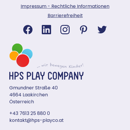
Impressum - Rechtliche Informationen
Barrierefreiheit
Gmundner Straße 40
4664 Laakirchen
Österreich
+43 7613 25 880 0
kontakt@hps-playco.at