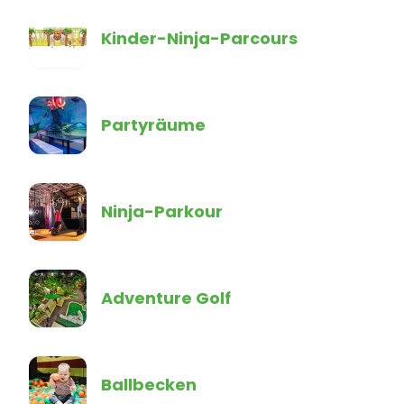
Kinder-Ninja-Parcours
Partyräume
Ninja-Parkour
Adventure Golf
Ballbecken