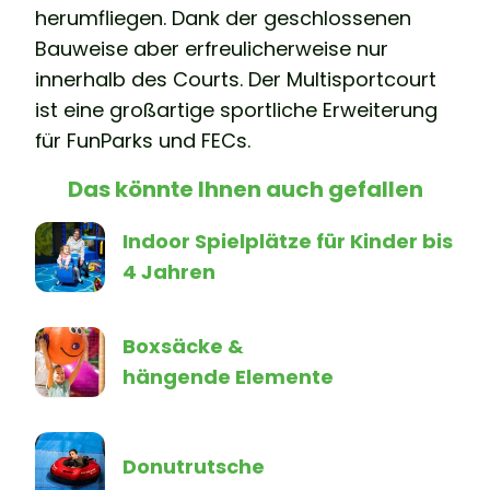
herumfliegen. Dank der geschlossenen
Bauweise aber erfreulicherweise nur
innerhalb des Courts. Der Multisportcourt
ist eine großartige sportliche Erweiterung
für FunParks und FECs.
Das könnte Ihnen auch gefallen
Indoor Spielplätze für Kinder bis
4 Jahren
Boxsäcke &
hängende Elemente
Donutrutsche