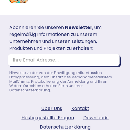
Abonnieren Sie unseren
Newsletter
, um
regelmäßig Informationen zu unserem
Unternehmen und unseren Leistungen,
Produkten und Projekten zu erhalten:
Ihre Email Adresse…
Hinweise zu der von der Einwilligung mitumfassten
Erfolgsmessung, dem Einsatz des Versanddienstleisters
MailChimp, Protokollierung der Anmeldung und Ihren
Widerrufsrechten erhalten Sie in unserer
Datenschutzerklärung
.
Über Uns
Kontakt
Häufig gestellte Fragen
Downloads
Datenschutzerklärung