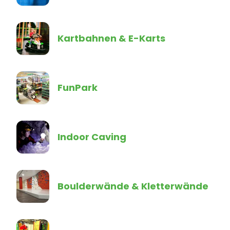
Kartbahnen & E-Karts
FunPark
Indoor Caving
Boulderwände & Kletterwände