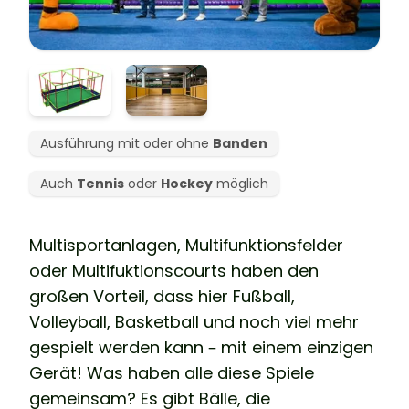
Ausführung mit oder ohne
Banden
Auch
Tennis
oder
Hockey
möglich
Multisportanlagen, Multifunktionsfelder
oder Multifuktionscourts haben den
großen Vorteil, dass hier Fußball,
Volleyball, Basketball und noch viel mehr
gespielt werden kann – mit einem einzigen
Gerät! Was haben alle diese Spiele
gemeinsam? Es gibt Bälle, die