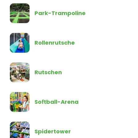
Park-Trampoline
Rollenrutsche
Rutschen
Softball-Arena
Spidertower