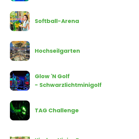
Softball-Arena
Hochseilgarten
Glow 'N Golf
- Schwarzlichtminigolf
TAG Challenge