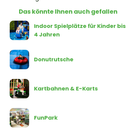
Das könnte Ihnen auch gefallen
Indoor Spielplätze für Kinder bis
4 Jahren
Donutrutsche
Kartbahnen & E-Karts
FunPark