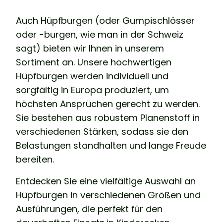
Auch Hüpfburgen (oder Gumpischlösser
oder -burgen, wie man in der Schweiz
sagt) bieten wir Ihnen in unserem
Sortiment an. Unsere hochwertigen
Hüpfburgen werden individuell und
sorgfältig in Europa produziert, um
höchsten Ansprüchen gerecht zu werden.
Sie bestehen aus robustem Planenstoff in
verschiedenen Stärken, sodass sie den
Belastungen standhalten und lange Freude
bereiten.
Entdecken Sie eine vielfältige Auswahl an
Hüpfburgen in verschiedenen Größen und
Ausführungen, die perfekt für den