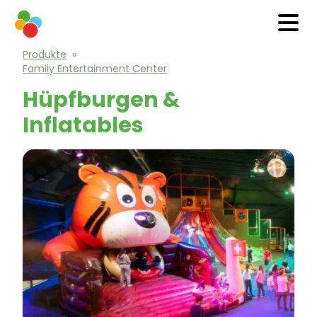
Produkte
»
Family Entertainment Center
Hüpfburgen &
Inflatables