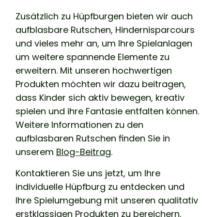
Zusätzlich zu Hüpfburgen bieten wir auch
aufblasbare Rutschen, Hindernisparcours
und vieles mehr an, um Ihre Spielanlagen
um weitere spannende Elemente zu
erweitern. Mit unseren hochwertigen
Produkten möchten wir dazu beitragen,
dass Kinder sich aktiv bewegen, kreativ
spielen und ihre Fantasie entfalten können.
Weitere Informationen zu den
aufblasbaren Rutschen finden Sie in
unserem
Blog-Beitrag
.
Kontaktieren Sie uns jetzt, um Ihre
individuelle Hüpfburg zu entdecken und
Ihre Spielumgebung mit unseren qualitativ
erstklassigen Produkten zu bereichern.