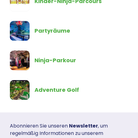
Kinder-Ninja-Parcours
Partyräume
Ninja-Parkour
Adventure Golf
Abonnieren Sie unseren
Newsletter
, um
regelmäßig Informationen zu unserem