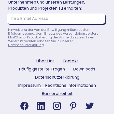
Unternehmen und unseren Leistungen,
Produkten und Projekten zu erhalten:
Ihre Email Adresse…
Hinweise zu der von der Einwilligung mitumfassten
Erfolgsmessung, dem Einsatz des Versanddienstleisters
MailChimp, Protokollierung der Anmeldung und Ihren
Widerrufsrechten erhalten Sie in unserer
Datenschutzerklärung
.
Über Uns
Kontakt
Häufig gestellte Fragen
Downloads
Datenschutzerklärung
Impressum - Rechtliche Informationen
Barrierefreiheit