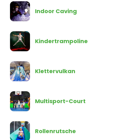
Indoor Caving
Kindertrampoline
Klettervulkan
Multisport-Court
Rollenrutsche