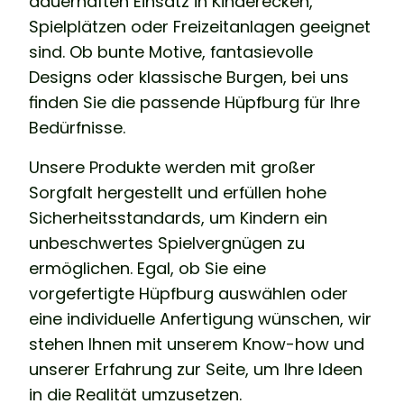
dauerhaften Einsatz in Kinderecken,
Spielplätzen oder Freizeitanlagen geeignet
sind. Ob bunte Motive, fantasievolle
Designs oder klassische Burgen, bei uns
finden Sie die passende Hüpfburg für Ihre
Bedürfnisse.
Unsere Produkte werden mit großer
Sorgfalt hergestellt und erfüllen hohe
Sicherheitsstandards, um Kindern ein
unbeschwertes Spielvergnügen zu
ermöglichen. Egal, ob Sie eine
vorgefertigte Hüpfburg auswählen oder
eine individuelle Anfertigung wünschen, wir
stehen Ihnen mit unserem Know-how und
unserer Erfahrung zur Seite, um Ihre Ideen
in die Realität umzusetzen.