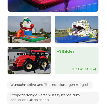
+3 Bilder
zur Galerie
Wunschmotive und Thematisierungen möglich
Strapazierfähige Verschlusssysteme zum
schnellen Luftablassen