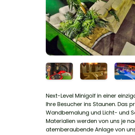
Next-Level Minigolf in einer einz
Ihre Besucher ins Staunen. Das pr
Wandbemalung und Licht- und So
Materialien werden von uns je na
atemberaubende Anlage von uns 