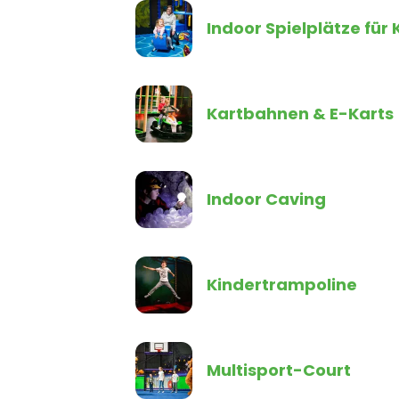
Indoor Spielplätze für 
Kartbahnen & E-Karts
Indoor Caving
Kindertrampoline
Multisport-Court