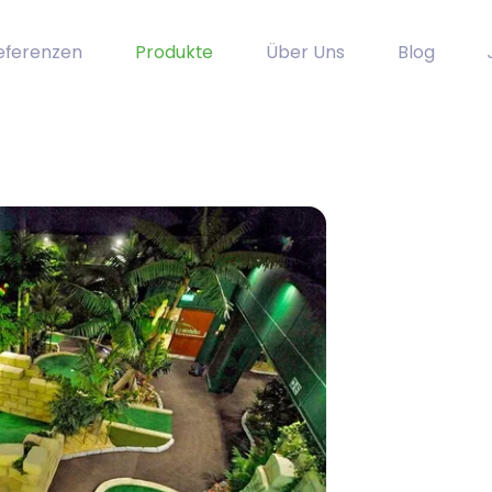
eferenzen
Produkte
Über Uns
Blog