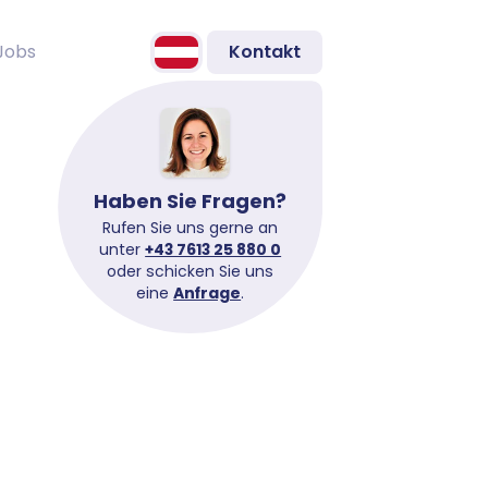
Jobs
Kontakt
Haben Sie Fragen?
Rufen Sie uns gerne an
unter
+43 7613 25 880 0
oder schicken Sie uns
eine
Anfrage
.