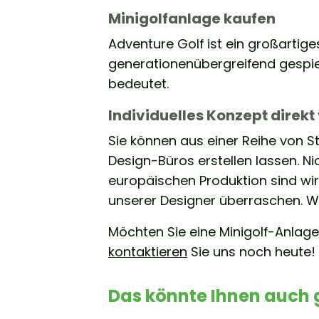
Minigolfanlage kaufen
Adventure Golf ist ein großartig
generationenübergreifend gespiel
bedeutet.
Individuelles Konzept direkt
Sie können aus einer Reihe von S
Design-Büros erstellen lassen. Ni
europäischen Produktion sind wir 
unserer Designer überraschen. Wi
Möchten Sie eine Minigolf-Anlage 
kontaktieren
Sie uns noch heute!
Das könnte Ihnen auch 