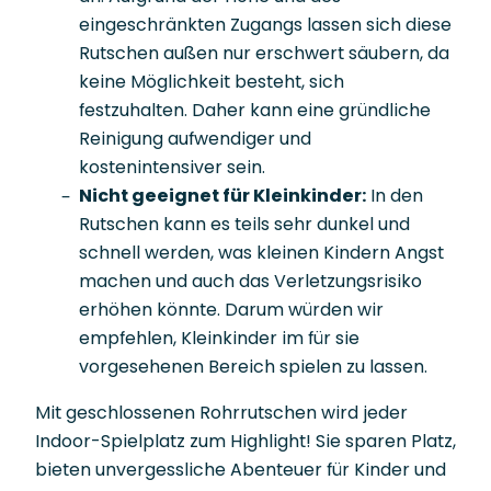
eingeschränkten Zugangs lassen sich diese
Rutschen außen nur erschwert säubern, da
keine Möglichkeit besteht, sich
festzuhalten. Daher kann eine gründliche
Reinigung aufwendiger und
kostenintensiver sein.
Nicht geeignet für Kleinkinder:
In den
Rutschen kann es teils sehr dunkel und
schnell werden, was kleinen Kindern Angst
machen und auch das Verletzungsrisiko
erhöhen könnte. Darum würden wir
empfehlen, Kleinkinder im für sie
vorgesehenen Bereich spielen zu lassen.
Mit geschlossenen Rohrrutschen wird jeder
Indoor-Spielplatz zum Highlight! Sie sparen Platz,
bieten unvergessliche Abenteuer für Kinder und