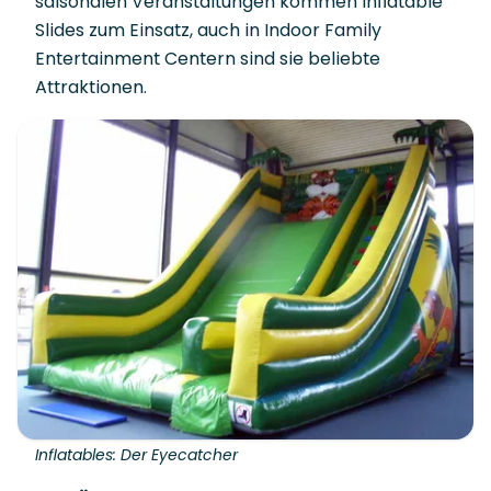
saisonalen Veranstaltungen kommen Inflatable
Slides zum Einsatz, auch in Indoor Family
Entertainment Centern sind sie beliebte
Attraktionen.
Inflatables: Der Eyecatcher