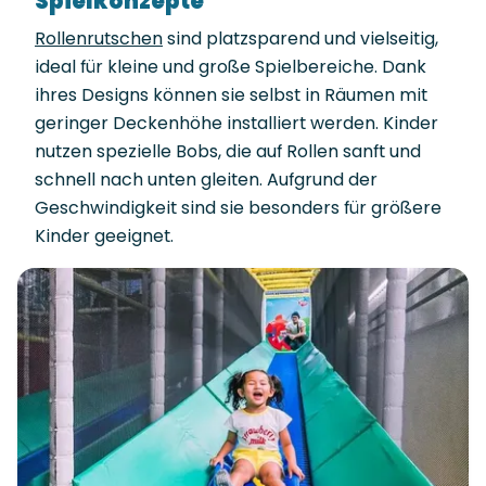
Spielkonzepte
Rollenrutschen
sind platzsparend und vielseitig,
ideal für kleine und große Spielbereiche. Dank
ihres Designs können sie selbst in Räumen mit
geringer Deckenhöhe installiert werden. Kinder
nutzen spezielle Bobs, die auf Rollen sanft und
schnell nach unten gleiten. Aufgrund der
Geschwindigkeit sind sie besonders für größere
Kinder geeignet.