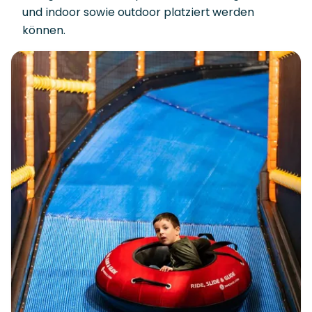
und indoor sowie outdoor platziert werden
können.