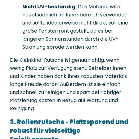
Nicht UV-beständig:
Das Material wird
hauptsächlich im Innenbereich verwendet
und sollte idealerweise nicht direkt vor eine
große Fensterfront gestellt, da es bei
längeren Sonnenstunden durch die UV-
Strahlung spröde werden kann.
Die Kleinkind-Rutsche ist genau richtig, wenn
wenig Platz zur Verfügung steht. Betreiber:innen
und Kinder haben dank ihres robusten Materials
lange Freude daran. Außerdem ist sie einfach
und schnell zu reinigen und spart bei richtiger
Platzierung Kosten in Bezug auf Wartung und
Reinigung.
3. Rollenrutsche – Platzsparend und
robust für vielseitige