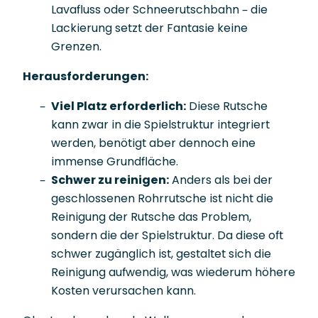
Lavafluss oder Schneerutschbahn – die
Lackierung setzt der Fantasie keine
Grenzen.
Herausforderungen:
Viel Platz erforderlich:
Diese Rutsche
kann zwar in die Spielstruktur integriert
werden, benötigt aber dennoch eine
immense Grundfläche.
Schwer zu reinigen:
Anders als bei der
geschlossenen Rohrrutsche ist nicht die
Reinigung der Rutsche das Problem,
sondern die der Spielstruktur. Da diese oft
schwer zugänglich ist, gestaltet sich die
Reinigung aufwendig, was wiederum höhere
Kosten verursachen kann.