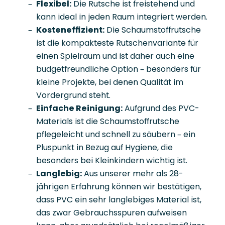
Flexibel:
Die Rutsche ist freistehend und
kann ideal in jeden Raum integriert werden.
Kosteneffizient:
Die Schaumstoffrutsche
ist die kompakteste Rutschenvariante für
einen Spielraum und ist daher auch eine
budgetfreundliche Option – besonders für
kleine Projekte, bei denen Qualität im
Vordergrund steht.
Einfache Reinigung:
Aufgrund des PVC-
Materials ist die Schaumstoffrutsche
pflegeleicht und schnell zu säubern – ein
Pluspunkt in Bezug auf Hygiene, die
besonders bei Kleinkindern wichtig ist.
Langlebig:
Aus unserer mehr als 28-
jährigen Erfahrung können wir bestätigen,
dass PVC ein sehr langlebiges Material ist,
das zwar Gebrauchsspuren aufweisen