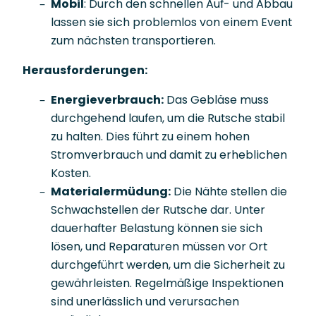
Mobil
: Durch den schnellen Auf- und Abbau
lassen sie sich problemlos von einem Event
zum nächsten transportieren.
Herausforderungen:
Energieverbrauch:
Das Gebläse muss
durchgehend laufen, um die Rutsche stabil
zu halten. Dies führt zu einem hohen
Stromverbrauch und damit zu erheblichen
Kosten.
Materialermüdung:
Die Nähte stellen die
Schwachstellen der Rutsche dar. Unter
dauerhafter Belastung können sie sich
lösen, und Reparaturen müssen vor Ort
durchgeführt werden, um die Sicherheit zu
gewährleisten. Regelmäßige Inspektionen
sind unerlässlich und verursachen