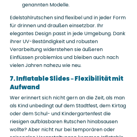
genannten Modelle.
Edelstahlrutschen sind flexibel und in jeder Form
für drinnen und draußen einsetzbar. Ihr
elegantes Design passt in jede Umgebung. Dank
ihrer UV-Beständigkeit und robusten
Verarbeitung widerstehen sie äußeren
Einflüssen problemlos und bleiben auch nach
vielen Jahren nahezu wie neu.
7. Inflatable Slides – Flexibilität mit
Aufwand
Wer erinnert sich nicht gern an die Zeit, als man
als Kind unbedingt auf dem Stadtfest, dem Kirtag
oder dem Schul- und Kindergartenfest die
riesigen aufblasbaren Rutschen hinabsausen
wollte? Aber nicht nur bei temporären oder