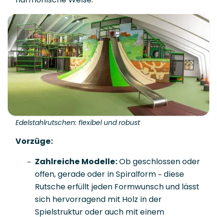
Edelstahlrutschen: flexibel und robust
Vorzüge:
Zahlreiche Modelle:
Ob geschlossen oder
offen, gerade oder in Spiralform – diese
Rutsche erfüllt jeden Formwunsch und lässt
sich hervorragend mit Holz in der
Spielstruktur oder auch mit einem