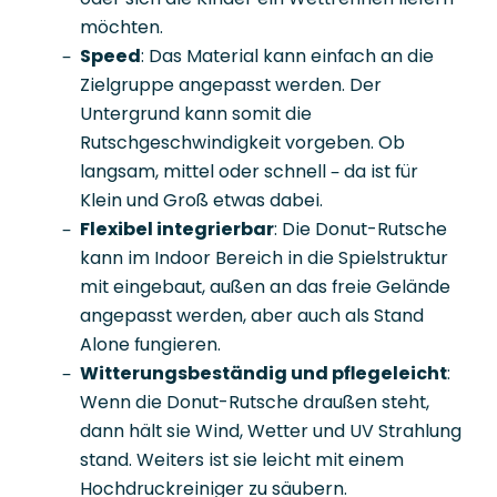
möchten.
Speed
: Das Material kann einfach an die
Zielgruppe angepasst werden. Der
Untergrund kann somit die
Rutschgeschwindigkeit vorgeben. Ob
langsam, mittel oder schnell – da ist für
Klein und Groß etwas dabei.
Flexibel integrierbar
: Die Donut-Rutsche
kann im Indoor Bereich in die Spielstruktur
mit eingebaut, außen an das freie Gelände
angepasst werden, aber auch als Stand
Alone fungieren.
Witterungsbeständig und pflegeleicht
:
Wenn die Donut-Rutsche draußen steht,
dann hält sie Wind, Wetter und UV Strahlung
stand. Weiters ist sie leicht mit einem
Hochdruckreiniger zu säubern.