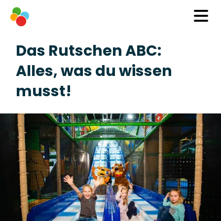
Das Rutschen ABC:
Alles, was du wissen
musst!