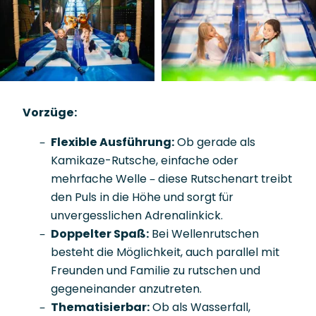
Vorzüge:
Flexible Ausführung:
Ob gerade als
Kamikaze-Rutsche, einfache oder
mehrfache Welle – diese Rutschenart treibt
den Puls in die Höhe und sorgt für
unvergesslichen Adrenalinkick.
Doppelter Spaß:
Bei Wellenrutschen
besteht die Möglichkeit, auch parallel mit
Freunden und Familie zu rutschen und
gegeneinander anzutreten.
Thematisierbar:
Ob als Wasserfall,