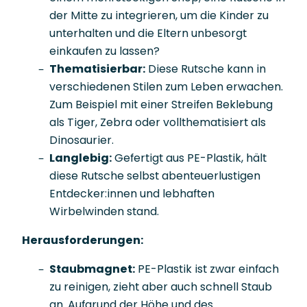
der Mitte zu integrieren, um die Kinder zu
unterhalten und die Eltern unbesorgt
einkaufen zu lassen?
Thematisierbar:
Diese Rutsche kann in
verschiedenen Stilen zum Leben erwachen.
Zum Beispiel mit einer Streifen Beklebung
als Tiger, Zebra oder vollthematisiert als
Dinosaurier.
Langlebig:
Gefertigt aus PE-Plastik, hält
diese Rutsche selbst abenteuerlustigen
Entdecker:innen und lebhaften
Wirbelwinden stand.
Herausforderungen:
Staubmagnet:
PE-Plastik ist zwar einfach
zu reinigen, zieht aber auch schnell Staub
an. Aufgrund der Höhe und des