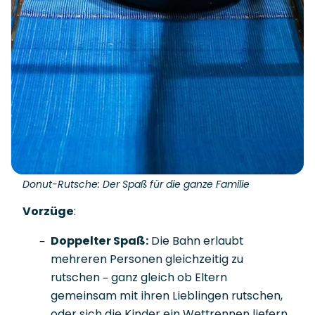
Donut-Rutsche: Der Spaß für die ganze Familie
Vorzüge
:
Doppelter Spaß:
Die Bahn erlaubt
mehreren Personen gleichzeitig zu
rutschen – ganz gleich ob Eltern
gemeinsam mit ihren Lieblingen rutschen,
oder sich die Kinder ein Wettrennen liefern