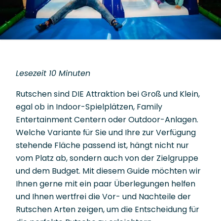
Lesezeit 10 Minuten
Rutschen sind DIE Attraktion bei Groß und Klein,
egal ob in Indoor-Spielplätzen, Family
Entertainment Centern oder Outdoor-Anlagen.
Welche Variante für Sie und Ihre zur Verfügung
stehende Fläche passend ist, hängt nicht nur
vom Platz ab, sondern auch von der Zielgruppe
und dem Budget. Mit diesem Guide möchten wir
Ihnen gerne mit ein paar Überlegungen helfen
und Ihnen wertfrei die Vor- und Nachteile der
Rutschen Arten zeigen, um die Entscheidung für