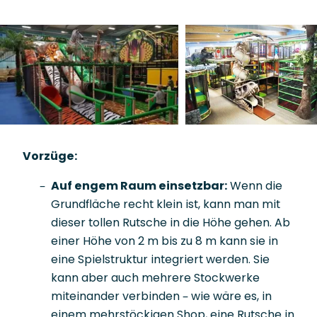
Vorzüge:
Auf engem Raum einsetzbar:
Wenn die
Grundfläche recht klein ist, kann man mit
dieser tollen Rutsche in die Höhe gehen. Ab
einer Höhe von 2 m bis zu 8 m kann sie in
eine Spielstruktur integriert werden. Sie
kann aber auch mehrere Stockwerke
miteinander verbinden – wie wäre es, in
einem mehrstöckigen Shop, eine Rutsche in