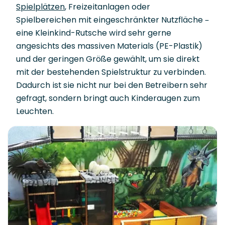
Spielplätzen
, Freizeitanlagen oder
Spielbereichen mit eingeschränkter Nutzfläche –
eine Kleinkind-Rutsche wird sehr gerne
angesichts des massiven Materials (PE-Plastik)
und der geringen Größe gewählt, um sie direkt
mit der bestehenden Spielstruktur zu verbinden.
Dadurch ist sie nicht nur bei den Betreibern sehr
gefragt, sondern bringt auch Kinderaugen zum
Leuchten.