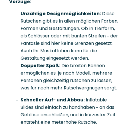
Vorzüge:
Unzählige Designmöglichkeiten:
Diese
Rutschen gibt es in allen möglichen Farben,
Formen und Gestaltungen. Ob in Tierform,
als Schlösser oder mit bunten Streifen – der
Fantasie sind hier keine Grenzen gesetzt.
Auch Ihr Maskottchen kann für die
Gestaltung eingesetzt werden.
Doppelter Spaß:
Die breiten Bahnen
ermöglichen es, je nach Modell, mehrere
Personen gleichzeitig rutschen zu lassen,
was für noch mehr Rutschvergnügen sorgt.
Schneller Auf- und Abbau:
Inflatable
Slides sind einfach zu handhaben – an das
Gebläse anschließen, und in kürzester Zeit
entsteht eine meterhohe Rutsche.