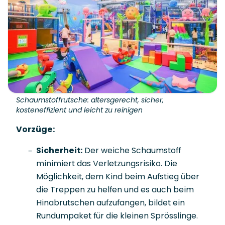
Schaumstoffrutsche: altersgerecht, sicher,
kosteneffizient und leicht zu reinigen
Vorzüge:
Sicherheit:
Der weiche Schaumstoff
minimiert das Verletzungsrisiko. Die
Möglichkeit, dem Kind beim Aufstieg über
die Treppen zu helfen und es auch beim
Hinabrutschen aufzufangen, bildet ein
Rundumpaket für die kleinen Sprösslinge.