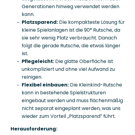
Generationen hinweg verwendet werden
kann.
Platzsparend:
Die kompakteste Lösung für
kleine Spielanlagen ist die 90° Rutsche, da
sie sehr wenig Platz verbraucht. Danach
folgt die gerade Rutsche, die etwas länger
ist.
Pflegeleicht:
Die glatte Oberfläche ist
unkompliziert und ohne viel Aufwand zu
reinigen.
Flexibel einbauen:
Die Kleinkind-Rutsche
kann in bestehende Spielstrukturen
eingebaut werden und muss flächenmäßig
nicht separat eingeplant werden, was uns
wieder zum Vorteil „Platzsparend“ führt.
Herausforderung: