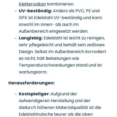
Klettervulkan
kombinieren.
UV-beständig:
Anders als PVC, PE und
GFK ist Edelstahl UV-beständig und kann
sowohl im Innen- als auch im
Außenbereich eingesetzt werden.
Langlebig:
Edelstahl ist leicht zu reinigen,
sehr pflegeleicht und behält sein zeitloses
Design. Selbst im Außenbereich korrodiert
es nicht, hält Belastungen wie
Temperaturschwankungen stand und ist
wartungsarm.
Herausforderungen:
Kostspieliger:
Aufgrund der
aufwendigeren Herstellung und der
dadurch höheren Materialqualität ist die
Edelstahlrutsche teurer als die oben