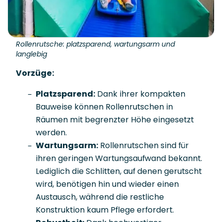
Rollenrutsche: platzsparend, wartungsarm und
langlebig
Vorzüge:
Platzsparend:
Dank ihrer kompakten
Bauweise können Rollenrutschen in
Räumen mit begrenzter Höhe eingesetzt
werden.
Wartungsarm:
Rollenrutschen sind für
ihren geringen Wartungsaufwand bekannt.
Lediglich die Schlitten, auf denen gerutscht
wird, benötigen hin und wieder einen
Austausch, während die restliche
Konstruktion kaum Pflege erfordert.