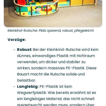
Kleinkind-Rutsche: Platz sparend, robust, pflegeleicht
Vorzüge:
Robust:
Bei der Kleinkind-Rutsche wird kein
dünnes, einwandiges Plastik mit Hohlraum
verwendet, um dicker und stabiler zu
wirken, sondern massives PE-Plastik. Diese
Bauart macht die Rutsche solide und
belastbar.
Langlebig:
PE-Plastik ist kein
Wegwerfplastik. Wie bereits erwähnt ist es
ein langlebiges Material, das nicht schnell
ausgetauscht werden muss, sondern über