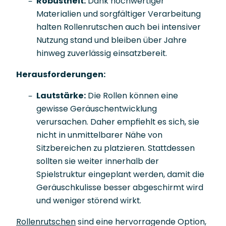
Robustheit:
Dank hochwertiger
Materialien und sorgfältiger Verarbeitung
halten Rollenrutschen auch bei intensiver
Nutzung stand und bleiben über Jahre
hinweg zuverlässig einsatzbereit.
Herausforderungen:
Lautstärke:
Die Rollen können eine
gewisse Geräuschentwicklung
verursachen. Daher empfiehlt es sich, sie
nicht in unmittelbarer Nähe von
Sitzbereichen zu platzieren. Stattdessen
sollten sie weiter innerhalb der
Spielstruktur eingeplant werden, damit die
Geräuschkulisse besser abgeschirmt wird
und weniger störend wirkt.
Rollenrutschen
sind eine hervorragende Option,