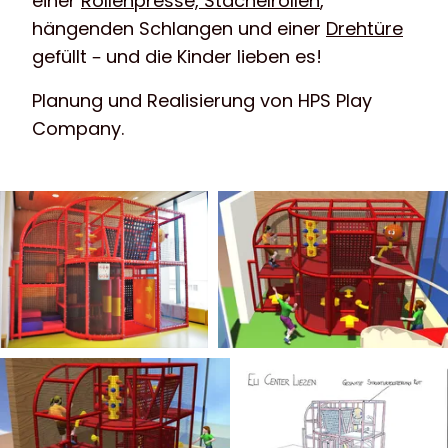
einer
Rollenpresse, Stachelrollen
,
hängenden Schlangen und einer
Drehtüre
gefüllt – und die Kinder lieben es!
Planung und Realisierung von HPS Play
Company.