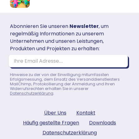
Abonnieren Sie unseren
Newsletter
, um
regelmäßig Informationen zu unserem
Unternehmen und unseren Leistungen,
Produkten und Projekten zu erhalten:
Ihre Email Adresse…
Hinweise zu der von der Einwilligung mitumfassten
Erfolgsmessung, dem Einsatz des Versanddienstleisters
MailChimp, Protokollierung der Anmeldung und Ihren
Widerrufsrechten erhalten Sie in unserer
Datenschutzerklärung
.
Über Uns
Kontakt
Häufig gestellte Fragen
Downloads
Datenschutzerklärung