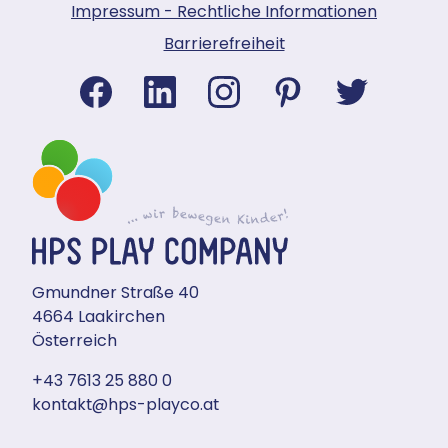
Impressum - Rechtliche Informationen
Barrierefreiheit
Gmundner Straße 40
4664 Laakirchen
Österreich
+43 7613 25 880 0
kontakt@hps-playco.at