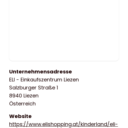
Unternehmensadresse
ELI - Einkaufszentrum Liezen
Salzburger Straße 1
8940 Liezen
Österreich
Website
https://www.elishopping.at/kinderland/eli-