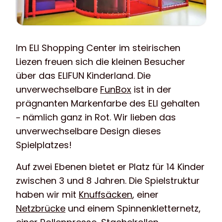
Im ELI Shopping Center im steirischen
Liezen freuen sich die kleinen Besucher
über das ELIFUN Kinderland. Die
unverwechselbare
FunBox
ist in der
prägnanten Markenfarbe des ELI gehalten
– nämlich ganz in Rot. Wir lieben das
unverwechselbare Design dieses
Spielplatzes!
Auf zwei Ebenen bietet er Platz für 14 Kinder
zwischen 3 und 8 Jahren. Die Spielstruktur
haben wir mit
Knuffsäcken
, einer
Netzbrücke
und einem Spinnenkletternetz,