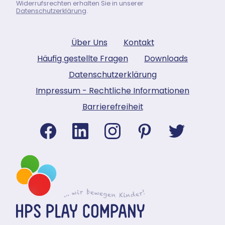
Widerrufsrechten erhalten Sie in unserer
Datenschutzerklärung
.
Über Uns
Kontakt
Häufig gestellte Fragen
Downloads
Datenschutzerklärung
Impressum - Rechtliche Informationen
Barrierefreiheit