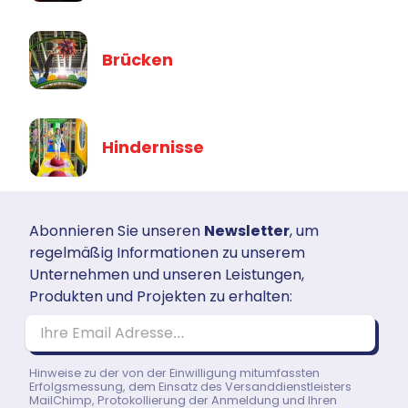
Brücken
Hindernisse
Abonnieren Sie unseren
Newsletter
, um
regelmäßig Informationen zu unserem
Unternehmen und unseren Leistungen,
Produkten und Projekten zu erhalten:
Ihre Email Adresse…
Hinweise zu der von der Einwilligung mitumfassten
Erfolgsmessung, dem Einsatz des Versanddienstleisters
MailChimp, Protokollierung der Anmeldung und Ihren