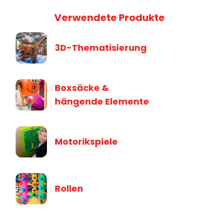
Verwendete Produkte
3D-Thematisierung
Boxsäcke &
hängende Elemente
Motorikspiele
Rollen