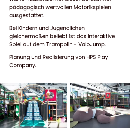
pädagogisch wertvollen Motorikspielen
ausgestattet.
Bei Kindern und Jugendlichen
gleichermaßen beliebt ist das interaktive
Spiel auf dem Trampolin - ValoJump.
Planung und Realisierung von HPS Play
Company.