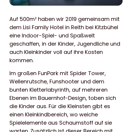
Auf 500m² haben wir 2019 gemeinsam mit
dem Lisi Family Hotel in Reith bei Kitzbühel
eine Indoor-Spiel- und Spaßwelt
geschaffen, in der Kinder, Jugendliche und
auch Kleinkinder voll auf ihre Kosten
kommen.
Im großen FunPark mit Spider Tower,
Wellenrutsche, Funshooter und dem
bunten Kletterlabyrinth, auf mehreren
Ebenen im Bauernhof-Design, toben sich
die Kinder aus. Für die Kleinsten gibt es
einen Kleinkindbereich, wo weiche
Spielelemente aus Schaumstoff auf sie
warten. Zusätzlich ist dieser Bereich mit