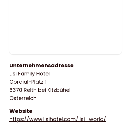
Unternehmensadresse
Lisi Family Hotel
Cordial-Platz 1
6370 Reith bei Kitzbühel
Österreich
Website
https://www.lisihotel.com/lisi_world/