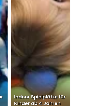
ür
Indoor Spielplätze für
Kinder ab 4 Jahren