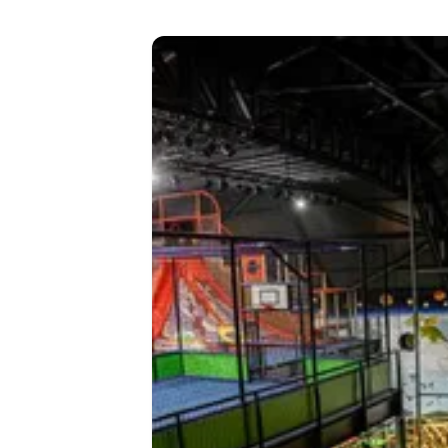
Unsere Sparten