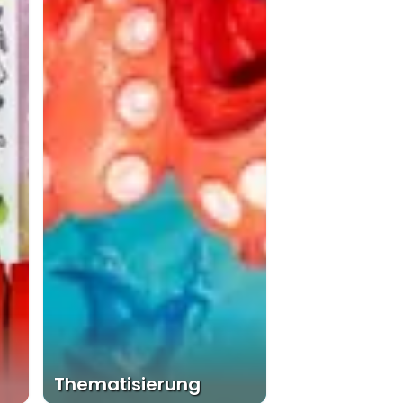
Thematisierung