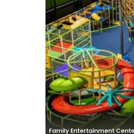
Family Entertainment Cent