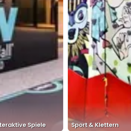
teraktive Spiele
Sport & Klettern