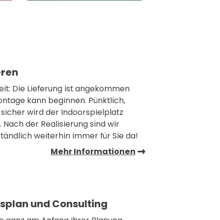
eren
weit: Die Lieferung ist angekommen
ontage kann beginnen. Pünktlich,
sicher wird der Indoorspielplatz
 Nach der Realisierung sind wir
tändlich weiterhin immer für Sie da!
Mehr Informationen
splan und Consulting