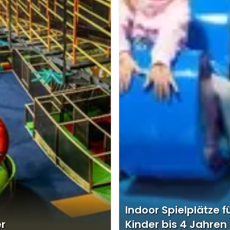
Indoor Spielplätze f
er
Kinder bis 4 Jahren